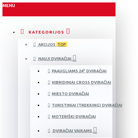
MENU
KATEGORIJOS
AKCIJOS
TOP
NAUJI DVIRAČIAI
PAAUGLIAMS 24" DVIRAČIAI
HIBRIDINIAI CROSS DVIRAČIAI
MIESTO DVIRAČIAI
TURISTINIAI (TREKKING) DVIRAČIAI
MOTERIŠKI DVIRAČIAI
DVIRAČIAI VAIKAMS