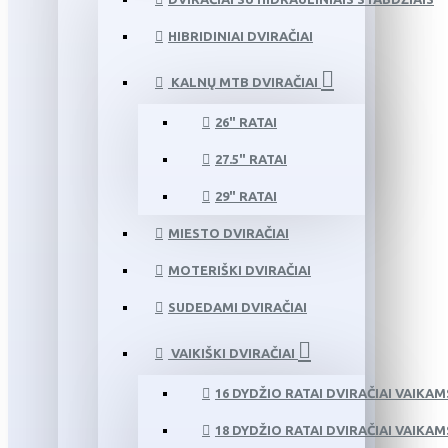
HIBRIDINIAI DVIRAČIAI
KALNŲ MTB DVIRAČIAI
26" RATAI
27.5" RATAI
29" RATAI
MIESTO DVIRAČIAI
MOTERIŠKI DVIRAČIAI
SUDEDAMI DVIRAČIAI
VAIKIŠKI DVIRAČIAI
16 DYDŽIO RATAI DVIRAČIAI VAIKAM
18 DYDŽIO RATAI DVIRAČIAI VAIKAM