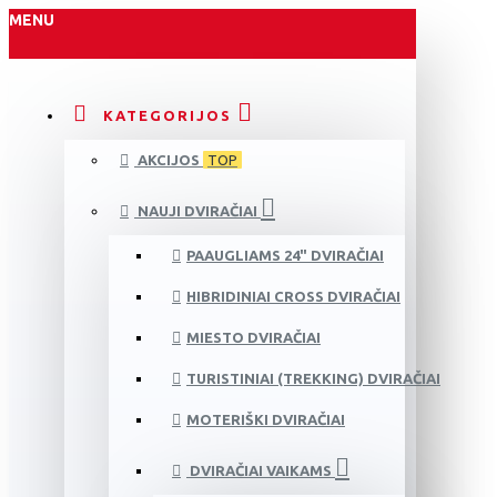
MENU
KATEGORIJOS
AKCIJOS
TOP
NAUJI DVIRAČIAI
PAAUGLIAMS 24" DVIRAČIAI
HIBRIDINIAI CROSS DVIRAČIAI
MIESTO DVIRAČIAI
TURISTINIAI (TREKKING) DVIRAČIAI
MOTERIŠKI DVIRAČIAI
DVIRAČIAI VAIKAMS