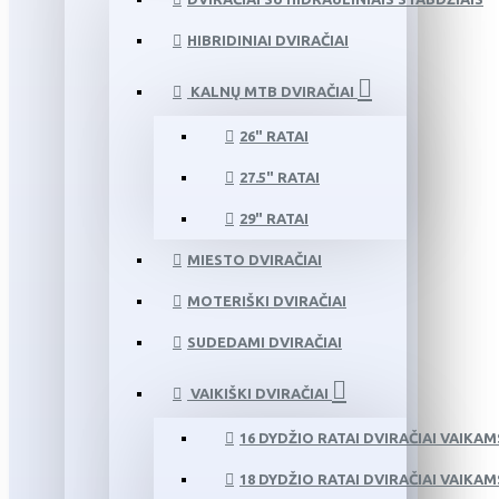
HIBRIDINIAI DVIRAČIAI
KALNŲ MTB DVIRAČIAI
26" RATAI
27.5" RATAI
29" RATAI
MIESTO DVIRAČIAI
MOTERIŠKI DVIRAČIAI
SUDEDAMI DVIRAČIAI
VAIKIŠKI DVIRAČIAI
16 DYDŽIO RATAI DVIRAČIAI VAIKAM
18 DYDŽIO RATAI DVIRAČIAI VAIKAM