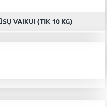
Ų VAIKUI (TIK 10 KG)