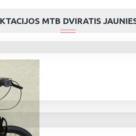
KTACIJOS MTB DVIRATIS JAUNI