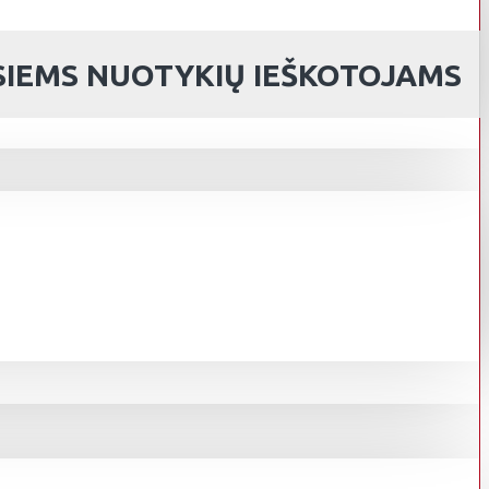
ESIEMS NUOTYKIŲ IEŠKOTOJAMS