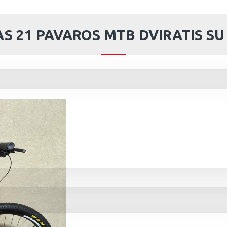
MAS 21 PAVAROS MTB DVIRATIS 