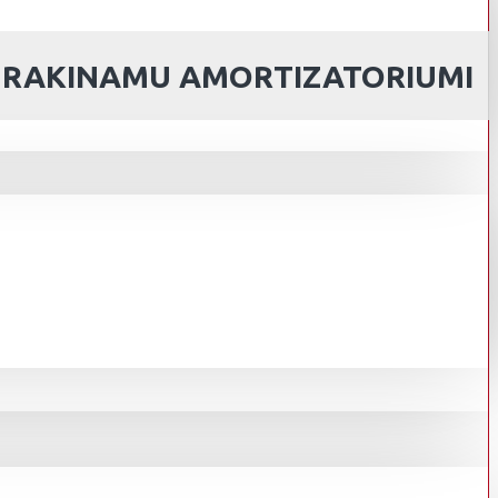
SU RAKINAMU AMORTIZATORIUMI