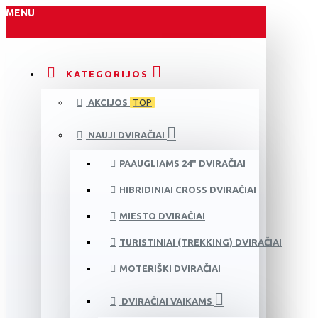
MENU
KATEGORIJOS
AKCIJOS
TOP
NAUJI DVIRAČIAI
PAAUGLIAMS 24" DVIRAČIAI
HIBRIDINIAI CROSS DVIRAČIAI
MIESTO DVIRAČIAI
TURISTINIAI (TREKKING) DVIRAČIAI
MOTERIŠKI DVIRAČIAI
DVIRAČIAI VAIKAMS