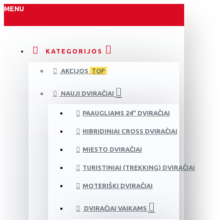
MENU
KATEGORIJOS
AKCIJOS
TOP
NAUJI DVIRAČIAI
PAAUGLIAMS 24" DVIRAČIAI
HIBRIDINIAI CROSS DVIRAČIAI
MIESTO DVIRAČIAI
TURISTINIAI (TREKKING) DVIRAČIAI
MOTERIŠKI DVIRAČIAI
DVIRAČIAI VAIKAMS