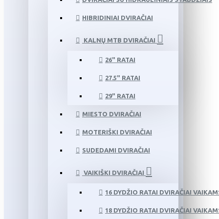
HIBRIDINIAI DVIRAČIAI
KALNŲ MTB DVIRAČIAI
26" RATAI
27.5" RATAI
29" RATAI
MIESTO DVIRAČIAI
MOTERIŠKI DVIRAČIAI
SUDEDAMI DVIRAČIAI
VAIKIŠKI DVIRAČIAI
16 DYDŽIO RATAI DVIRAČIAI VAIKAM
18 DYDŽIO RATAI DVIRAČIAI VAIKAM