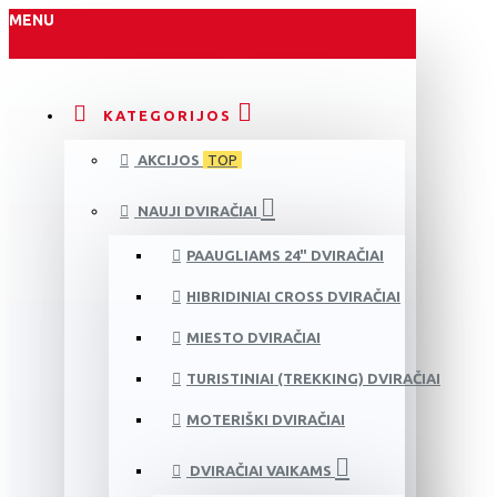
MENU
KATEGORIJOS
AKCIJOS
TOP
NAUJI DVIRAČIAI
PAAUGLIAMS 24" DVIRAČIAI
HIBRIDINIAI CROSS DVIRAČIAI
MIESTO DVIRAČIAI
TURISTINIAI (TREKKING) DVIRAČIAI
MOTERIŠKI DVIRAČIAI
DVIRAČIAI VAIKAMS