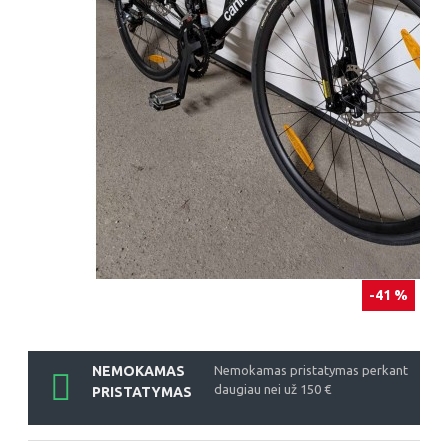
-41 %
NEMOKAMAS
Nemokamas pristatymas perkant
daugiau nei už 150 €
PRISTATYMAS