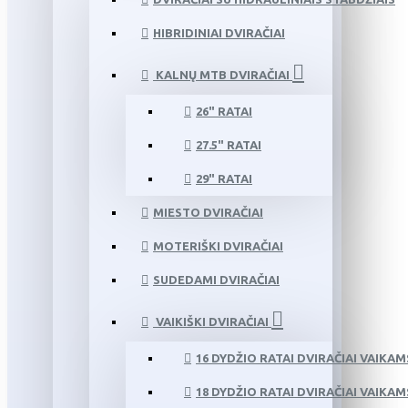
HIBRIDINIAI DVIRAČIAI
KALNŲ MTB DVIRAČIAI
26" RATAI
27.5" RATAI
29" RATAI
MIESTO DVIRAČIAI
MOTERIŠKI DVIRAČIAI
SUDEDAMI DVIRAČIAI
VAIKIŠKI DVIRAČIAI
16 DYDŽIO RATAI DVIRAČIAI VAIKAM
18 DYDŽIO RATAI DVIRAČIAI VAIKAM