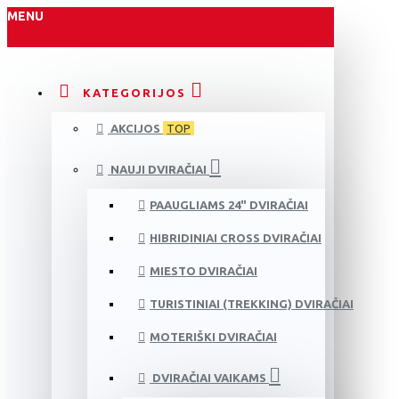
MENU
KATEGORIJOS
AKCIJOS
TOP
NAUJI DVIRAČIAI
PAAUGLIAMS 24" DVIRAČIAI
HIBRIDINIAI CROSS DVIRAČIAI
MIESTO DVIRAČIAI
TURISTINIAI (TREKKING) DVIRAČIAI
MOTERIŠKI DVIRAČIAI
DVIRAČIAI VAIKAMS