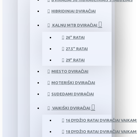
HIBRIDINIAI DVIRAČIAI
KALNŲ MTB DVIRAČIAI
26" RATAI
27.5" RATAI
29" RATAI
MIESTO DVIRAČIAI
MOTERIŠKI DVIRAČIAI
SUDEDAMI DVIRAČIAI
VAIKIŠKI DVIRAČIAI
16 DYDŽIO RATAI DVIRAČIAI VAIKAM
18 DYDŽIO RATAI DVIRAČIAI VAIKAM