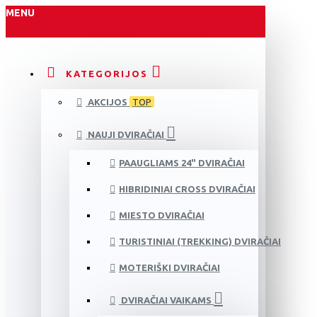
MENU
KATEGORIJOS
AKCIJOS
TOP
NAUJI DVIRAČIAI
PAAUGLIAMS 24" DVIRAČIAI
HIBRIDINIAI CROSS DVIRAČIAI
MIESTO DVIRAČIAI
TURISTINIAI (TREKKING) DVIRAČIAI
MOTERIŠKI DVIRAČIAI
DVIRAČIAI VAIKAMS