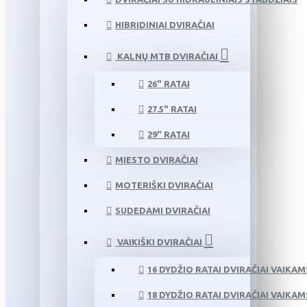
HIBRIDINIAI DVIRAČIAI
KALNŲ MTB DVIRAČIAI
26" RATAI
27.5" RATAI
29" RATAI
MIESTO DVIRAČIAI
MOTERIŠKI DVIRAČIAI
SUDEDAMI DVIRAČIAI
VAIKIŠKI DVIRAČIAI
16 DYDŽIO RATAI DVIRAČIAI VAIKAM
18 DYDŽIO RATAI DVIRAČIAI VAIKAM