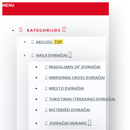
MENU
KATEGORIJOS
AKCIJOS
TOP
NAUJI DVIRAČIAI
PAAUGLIAMS 24" DVIRAČIAI
HIBRIDINIAI CROSS DVIRAČIAI
MIESTO DVIRAČIAI
TURISTINIAI (TREKKING) DVIRAČIAI
MOTERIŠKI DVIRAČIAI
DVIRAČIAI VAIKAMS