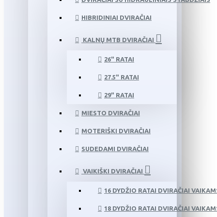
HIBRIDINIAI DVIRAČIAI
KALNŲ MTB DVIRAČIAI
26" RATAI
27.5" RATAI
29" RATAI
MIESTO DVIRAČIAI
MOTERIŠKI DVIRAČIAI
SUDEDAMI DVIRAČIAI
VAIKIŠKI DVIRAČIAI
16 DYDŽIO RATAI DVIRAČIAI VAIKAM
18 DYDŽIO RATAI DVIRAČIAI VAIKAM