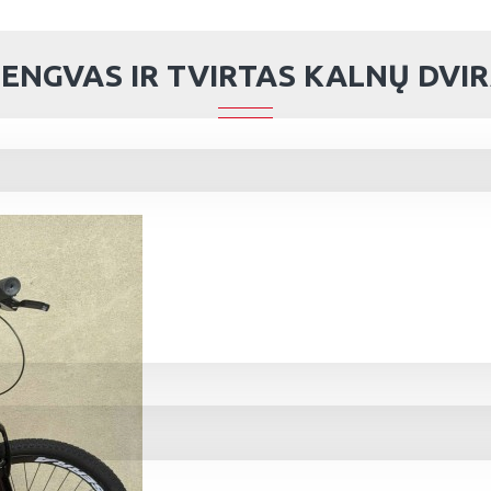
LENGVAS IR TVIRTAS KALNŲ DVIR