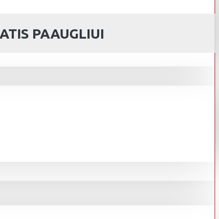
ATIS PAAUGLIUI