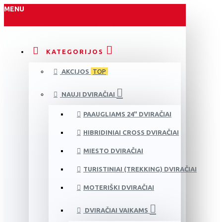
MENU
KATEGORIJOS
AKCIJOS
TOP
NAUJI DVIRAČIAI
PAAUGLIAMS 24" DVIRAČIAI
HIBRIDINIAI CROSS DVIRAČIAI
MIESTO DVIRAČIAI
TURISTINIAI (TREKKING) DVIRAČIAI
MOTERIŠKI DVIRAČIAI
DVIRAČIAI VAIKAMS