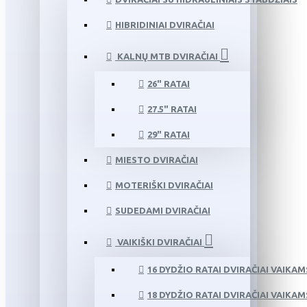
HIBRIDINIAI DVIRAČIAI
KALNŲ MTB DVIRAČIAI
26" RATAI
27.5" RATAI
29" RATAI
MIESTO DVIRAČIAI
MOTERIŠKI DVIRAČIAI
SUDEDAMI DVIRAČIAI
VAIKIŠKI DVIRAČIAI
16 DYDŽIO RATAI DVIRAČIAI VAIKAM
18 DYDŽIO RATAI DVIRAČIAI VAIKAM