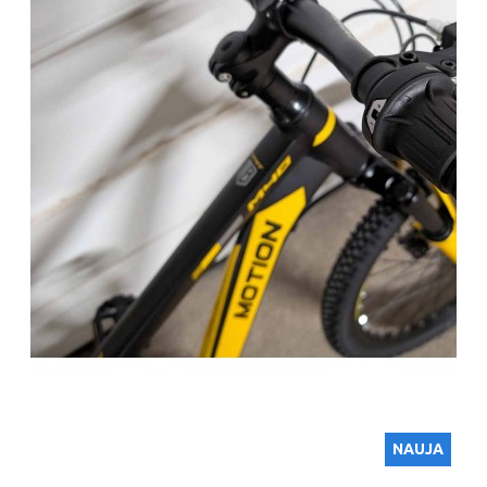
NAUJA