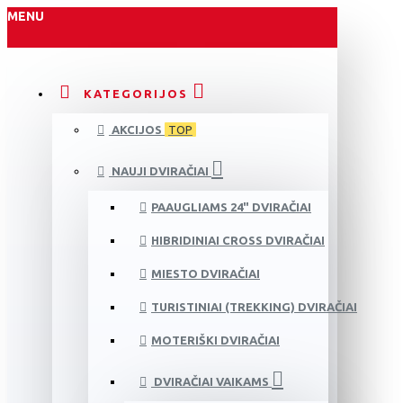
MENU
KATEGORIJOS
AKCIJOS
TOP
NAUJI DVIRAČIAI
PAAUGLIAMS 24" DVIRAČIAI
HIBRIDINIAI CROSS DVIRAČIAI
MIESTO DVIRAČIAI
TURISTINIAI (TREKKING) DVIRAČIAI
MOTERIŠKI DVIRAČIAI
DVIRAČIAI VAIKAMS