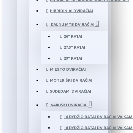
HIBRIDINIAI DVIRAČIAI
KALNŲ MTB DVIRAČIAI
26" RATAI
27.5" RATAI
29" RATAI
MIESTO DVIRAČIAI
MOTERIŠKI DVIRAČIAI
SUDEDAMI DVIRAČIAI
VAIKIŠKI DVIRAČIAI
16 DYDŽIO RATAI DVIRAČIAI VAIKAM
18 DYDŽIO RATAI DVIRAČIAI VAIKAM