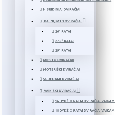
HIBRIDINIAI DVIRAČIAI
KALNŲ MTB DVIRAČIAI
26" RATAI
27.5" RATAI
29" RATAI
MIESTO DVIRAČIAI
MOTERIŠKI DVIRAČIAI
SUDEDAMI DVIRAČIAI
VAIKIŠKI DVIRAČIAI
16 DYDŽIO RATAI DVIRAČIAI VAIKAM
18 DYDŽIO RATAI DVIRAČIAI VAIKAM