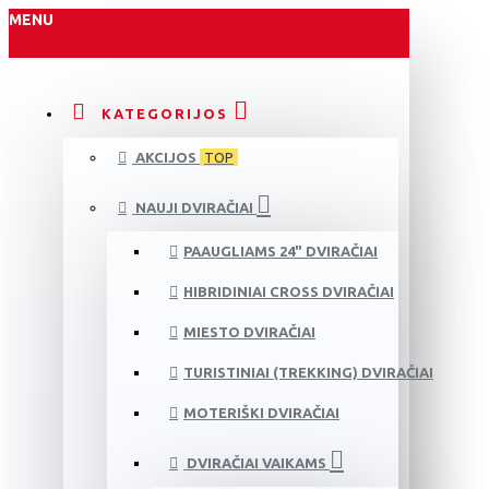
MENU
KATEGORIJOS
AKCIJOS
TOP
NAUJI DVIRAČIAI
PAAUGLIAMS 24" DVIRAČIAI
HIBRIDINIAI CROSS DVIRAČIAI
MIESTO DVIRAČIAI
TURISTINIAI (TREKKING) DVIRAČIAI
MOTERIŠKI DVIRAČIAI
DVIRAČIAI VAIKAMS