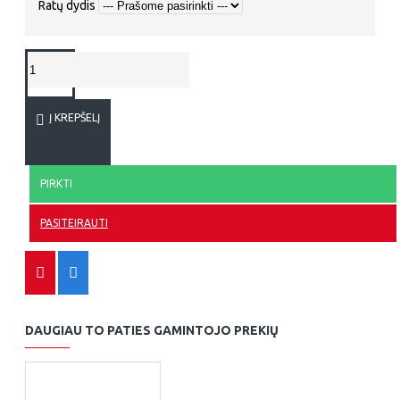
Ratų dydis
Į KREPŠELĮ
PIRKTI
PASITEIRAUTI
DAUGIAU TO PATIES GAMINTOJO PREKIŲ