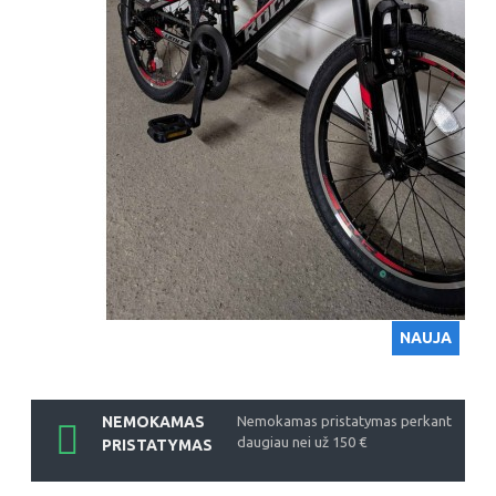
NAUJA
NEMOKAMAS
Nemokamas pristatymas perkant
daugiau nei už 150 €
PRISTATYMAS