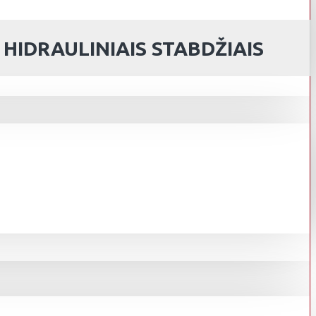
HIDRAULINIAIS STABDŽIAIS