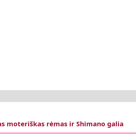
as moteriškas rėmas ir Shimano galia