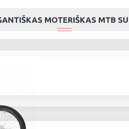
GANTIŠKAS MOTERIŠKAS MTB SU 